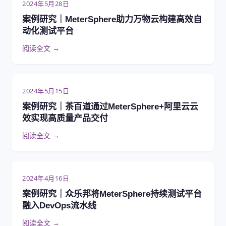
2024年5月28日
案例研究｜MeterSphere助力万物云构建高效自
动化测试平台
阅读全文 →
2024年5月15日
案例研究｜茶百道通过MeterSphere+阿里云云
效实现高质量产品交付
阅读全文 →
2024年4月16日
案例研究｜众乐邦将MeterSphere持续测试平台
融入DevOps流水线
阅读全文 →