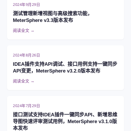
2024年9月29日
测试管理新增视图与高级搜索功能，
MeterSphere v3.3版本发布
阅读全文 →
2024年8月26日
IDEA插件支持API调试、接口用例支持一键同步
API变更，MeterSphere v3.2.0版本发布
阅读全文 →
2024年7月29日
接口测试支持IDEA插件一键同步API、新增思维
导图快速评审测试用例，MeterSphere v3.1.0版
本发布