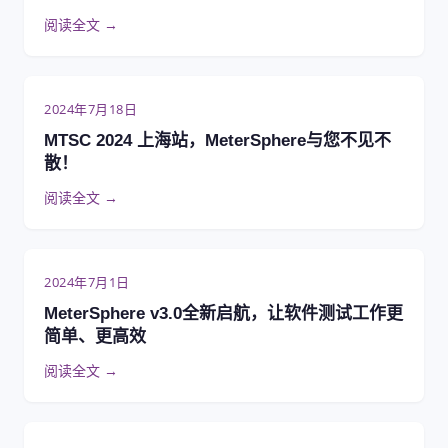
阅读全文 →
2024年7月18日
MTSC 2024 上海站，MeterSphere与您不见不
散！
阅读全文 →
2024年7月1日
MeterSphere v3.0全新启航，让软件测试工作更
简单、更高效
阅读全文 →