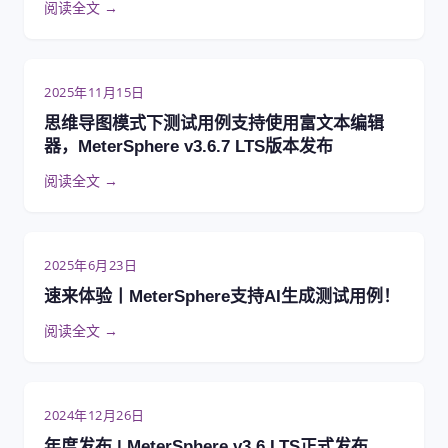
阅读全文 →
2025年11月15日
思维导图模式下测试用例支持使用富文本编辑
器，MeterSphere v3.6.7 LTS版本发布
阅读全文 →
2025年6月23日
速来体验丨MeterSphere支持AI生成测试用例！
阅读全文 →
2024年12月26日
年度发布 | MeterSphere v3.6 LTS正式发布