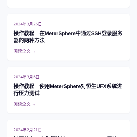
2024年3月26日
操作教程｜在MeterSphere中通过SSH登录服务
器的两种方法
阅读全文 →
2024年3月6日
操作教程｜使用MeterSphere对恒生UFX系统进
行压力测试
阅读全文 →
2024年2月21日