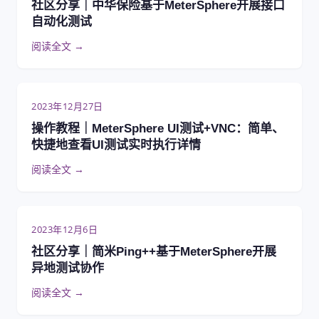
社区分享｜中华保险基于MeterSphere开展接口
自动化测试
阅读全文 →
2023年12月27日
操作教程｜MeterSphere UI测试+VNC：简单、
快捷地查看UI测试实时执行详情
阅读全文 →
2023年12月6日
社区分享｜简米Ping++基于MeterSphere开展
异地测试协作
阅读全文 →