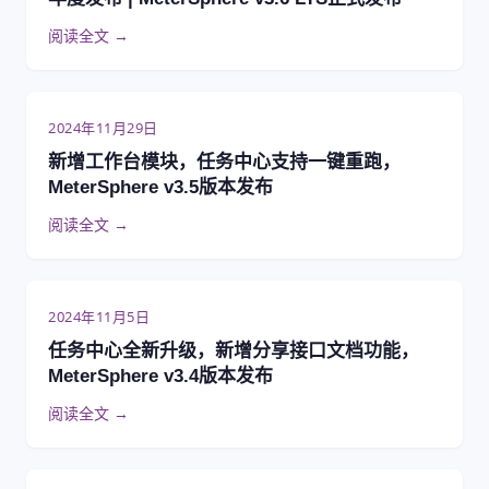
阅读全文 →
2024年11月29日
新增工作台模块，任务中心支持一键重跑，
MeterSphere v3.5版本发布
阅读全文 →
2024年11月5日
任务中心全新升级，新增分享接口文档功能，
MeterSphere v3.4版本发布
阅读全文 →